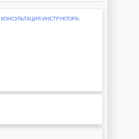
КОНСУЛЬТАЦИЯ ИНСТРУКТОРА-