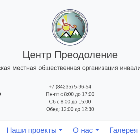
Центр Преодоление
кая местная общественная организация инвал
+7 (84235) 5-96-54
0
Пн-пт с 8:00 до 17:00
Сб с 8:00 до 15:00
Обед: 12:00 до 12:30
Наши проекты
О нас
Галерея