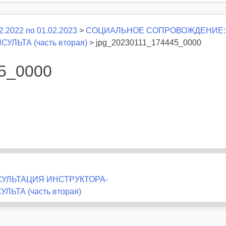
2.2022 по 01.02.2023
>
СОЦИАЛЬНОЕ СОПРОВОЖДЕНИЕ: 
ЛЬТА (часть вторая)
>
jpg_20230111_174445_0000
5_0000
УЛЬТАЦИЯ ИНСТРУКТОРА-
ТА (часть вторая)