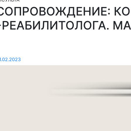
СОПРОВОЖДЕНИЕ: К
-РЕАБИЛИТОЛОГА. М
1.02.2023