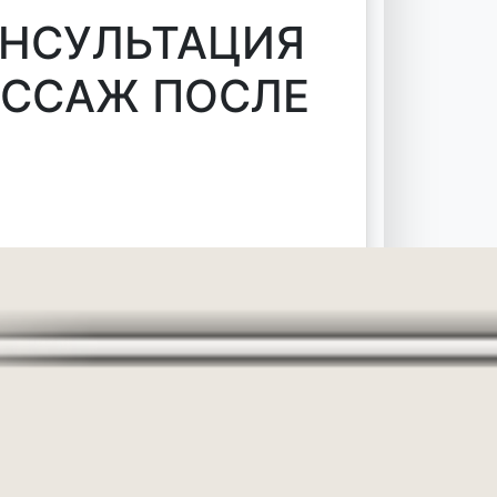
ОНСУЛЬТАЦИЯ
АССАЖ ПОСЛЕ