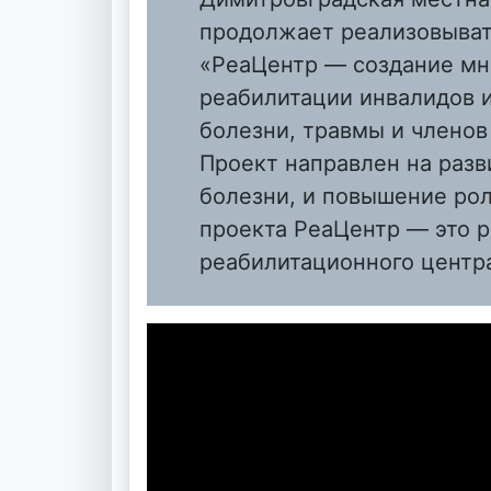
продолжает реализовыват
«РеаЦентр — создание мн
реабилитации инвалидов 
болезни, травмы и членов
Проект направлен на разв
болезни, и повышение рол
проекта РеаЦентр — это 
реабилитационного цент