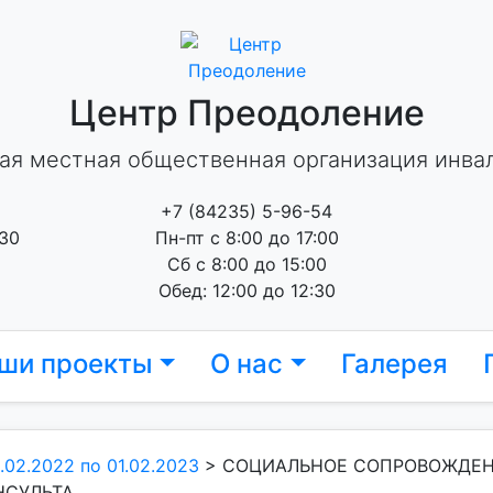
Центр Преодоление
ая местная общественная организация инва
+7 (84235) 5-96-54
 30
Пн-пт с 8:00 до 17:00
Сб с 8:00 до 15:00
Обед: 12:00 до 12:30
ши проекты
О нас
Галерея
.02.2022 по 01.02.2023
>
СОЦИАЛЬНОЕ СОПРОВОЖДЕНИ
НСУЛЬТА