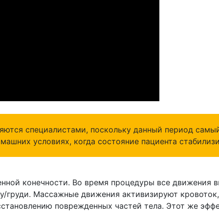
яются специалистами, поскольку данный период самы
машних условиях, когда состояние пациента стабилизи
нной конечности. Во время процедуры все движения 
аху/груди. Массажные движения активизируют кровоток,
становлению поврежденных частей тела. Этот же эффе