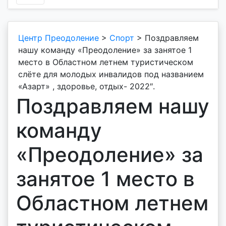
Центр Преодоление
>
Спорт
>
Поздравляем
нашу команду «Преодоление» за занятое 1
место в Областном летнем туристическом
слёте для молодых инвалидов под названием
«Азарт» , здоровье, отдых- 2022″.
Поздравляем нашу
команду
«Преодоление» за
занятое 1 место в
Областном летнем