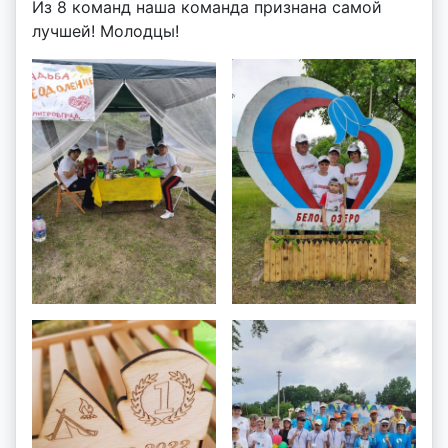
Из 8 команд наша команда признана самой
лучшей! Молодцы!