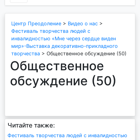
Центр Преодоление
>
Видео о нас
>
Фестиваль творчества людей с
инвалидностью «Мне через сердце виден
мир»-Выставка декоративно-прикладного
творчества
>
Общественное обсуждение (50)
Общественное
обсуждение (50)
Читайте также:
Навигация
Фестиваль творчества людей с инвалидностью