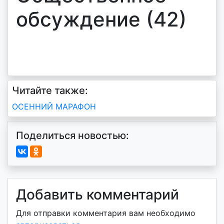
обсуждение (42)
Читайте также:
Навигация
ОСЕННИЙ МАРАФОН
по
Поделиться новостью:
записям
Добавить комментарий
Для отправки комментария вам необходимо