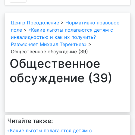
Центр Преодоление
>
Нормативно правовое
поле
>
«Какие льготы полагаются детям с
инвалидностью и как их получить?
Разъясняет Михаил Терентьев»
>
Общественное обсуждение (39)
Общественное
обсуждение (39)
Читайте также:
Навигация
«Какие льготы полагаются детям с