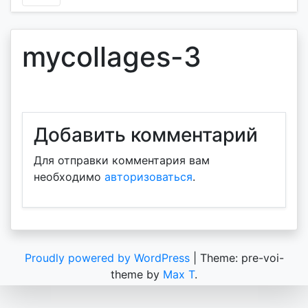
mycollages-3
Добавить комментарий
Для отправки комментария вам
необходимо
авторизоваться
.
Proudly powered by WordPress
|
Theme: pre-voi-
theme by
Max T
.