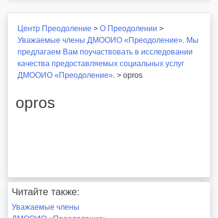
Центр Преодоление
>
О Преодолении
>
Уважаемые члены ДМООИО «Преодоление». Мы
предлагаем Вам поучаствовать в исследовании
качества предоставляемых социальных услуг
ДМООИО «Преодоление».
>
opros
opros
Читайте также:
Навигация
Уважаемые члены