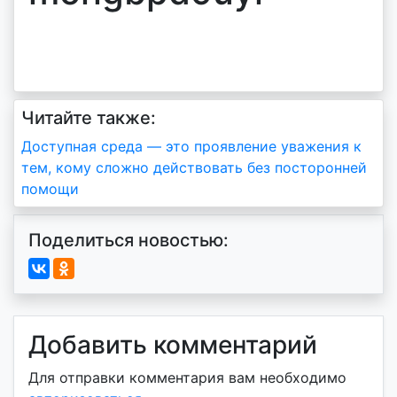
Читайте также:
Навигация
Доступная среда — это проявление уважения к
тем, кому сложно действовать без посторонней
по
помощи
записям
Поделиться новостью:
Добавить комментарий
Для отправки комментария вам необходимо