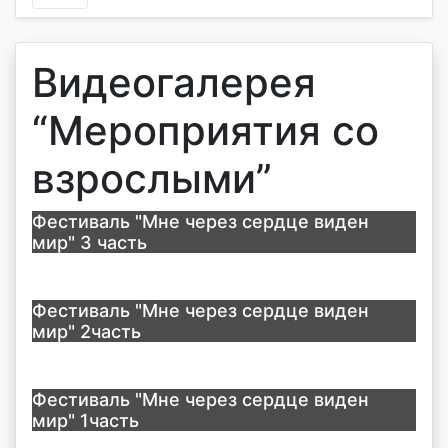
Видеогалерея
“Мероприятия со
взрослыми”
Фестиваль "Мне через сердце виден
мир" 3 часть
Фестиваль "Мне через сердце виден
мир" 2часть
Фестиваль "Мне через сердце виден
мир" 1часть