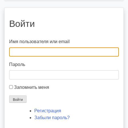
Войти
Имя пользователя или email
Пароль
Запомнить меня
Войти
Регистрация
Забыли пароль?