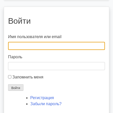
Войти
Имя пользователя или email
Пароль
Запомнить меня
Войти
Регистрация
Забыли пароль?