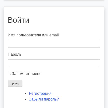
Войти
Имя пользователя или email
Пароль
Запомнить меня
Войти
Регистрация
Забыли пароль?