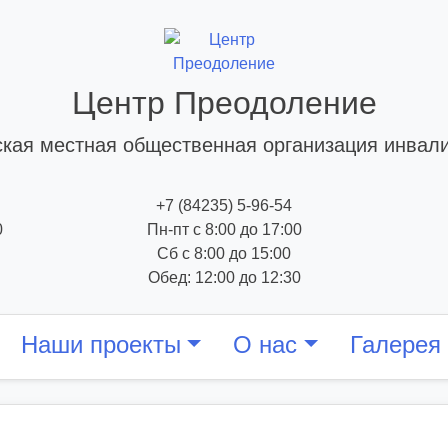
Центр Преодоление
кая местная общественная организация инвал
+7 (84235) 5-96-54
0
Пн-пт с 8:00 до 17:00
Сб с 8:00 до 15:00
Обед: 12:00 до 12:30
Наши проекты
О нас
Галерея