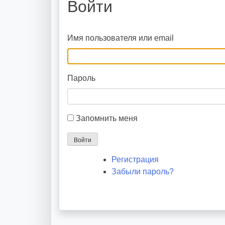
Войти
Имя пользователя или email
Пароль
Запомнить меня
Войти
Регистрация
Забыли пароль?