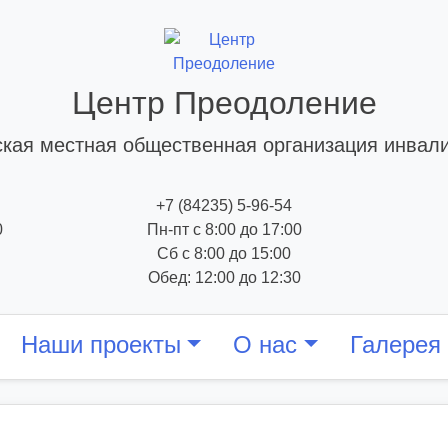
Центр Преодоление
кая местная общественная организация инвал
+7 (84235) 5-96-54
0
Пн-пт с 8:00 до 17:00
Сб с 8:00 до 15:00
Обед: 12:00 до 12:30
Наши проекты
О нас
Галерея