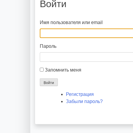
Войти
Имя пользователя или email
Пароль
Запомнить меня
Войти
Регистрация
Забыли пароль?