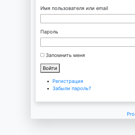
Имя пользователя или email
Пароль
Запомнить меня
Войти
Регистрация
Забыли пароль?
Pro