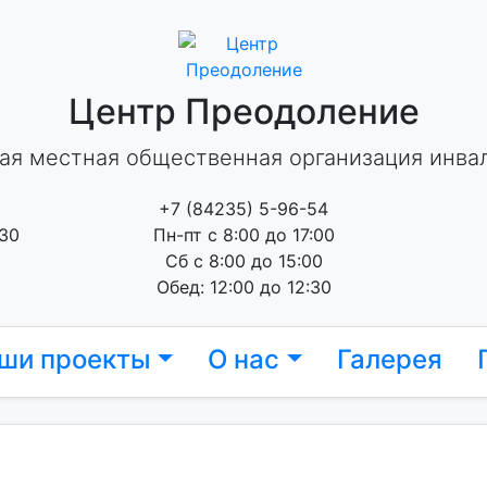
Центр Преодоление
ая местная общественная организация инва
+7 (84235) 5-96-54
 30
Пн-пт с 8:00 до 17:00
Сб с 8:00 до 15:00
Обед: 12:00 до 12:30
ши проекты
О нас
Галерея