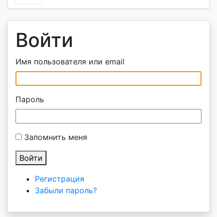
Войти
Имя пользователя или email
Пароль
Запомнить меня
Войти
Регистрация
Забыли пароль?