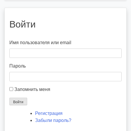
Войти
Имя пользователя или email
Пароль
Запомнить меня
Войти
Регистрация
Забыли пароль?