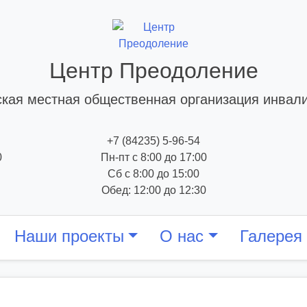
Центр Преодоление
кая местная общественная организация инвал
+7 (84235) 5-96-54
0
Пн-пт с 8:00 до 17:00
Сб с 8:00 до 15:00
Обед: 12:00 до 12:30
Наши проекты
О нас
Галерея