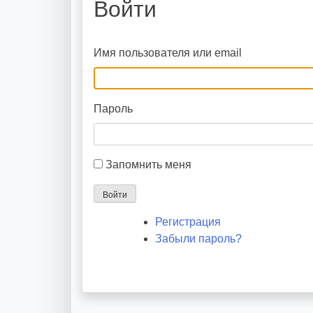
Войти
Имя пользователя или email
Пароль
Запомнить меня
Войти
Регистрация
Забыли пароль?