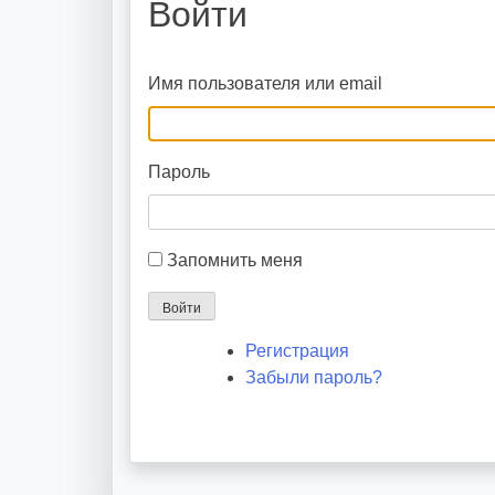
Войти
Имя пользователя или email
Пароль
Запомнить меня
Войти
Регистрация
Забыли пароль?