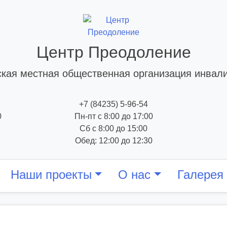
Центр Преодоление
кая местная общественная организация инвал
+7 (84235) 5-96-54
0
Пн-пт с 8:00 до 17:00
Сб с 8:00 до 15:00
Обед: 12:00 до 12:30
Наши проекты
О нас
Галерея