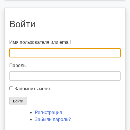
Войти
Имя пользователя или email
Пароль
Запомнить меня
Войти
Регистрация
Забыли пароль?