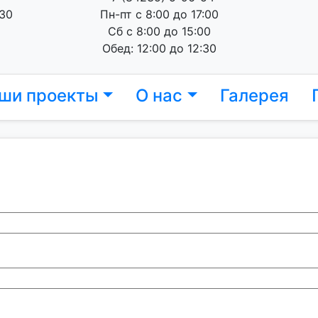
 30
Пн-пт с 8:00 до 17:00
Сб с 8:00 до 15:00
Обед: 12:00 до 12:30
ши проекты
О нас
Галерея