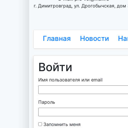
г. Димитровград, ул. Дрогобычская, дом
Главная
Новости
На
Войти
Имя пользователя или email
Пароль
Запомнить меня