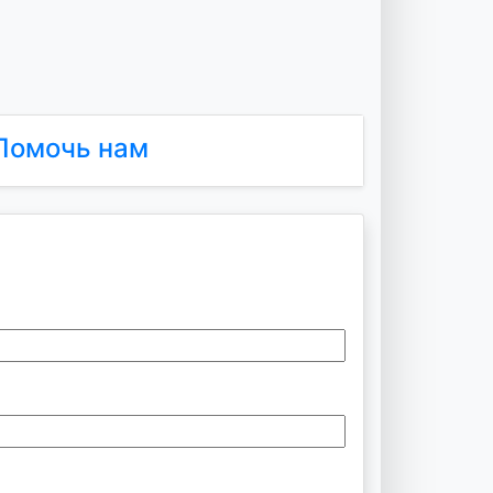
Помочь нам