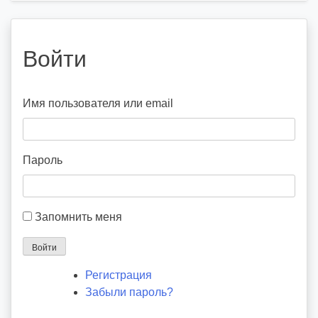
Войти
Имя пользователя или email
Пароль
Запомнить меня
Войти
Регистрация
Забыли пароль?