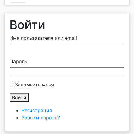
Войти
Имя пользователя или email
Пароль
Запомнить меня
Войти
Регистрация
Забыли пароль?