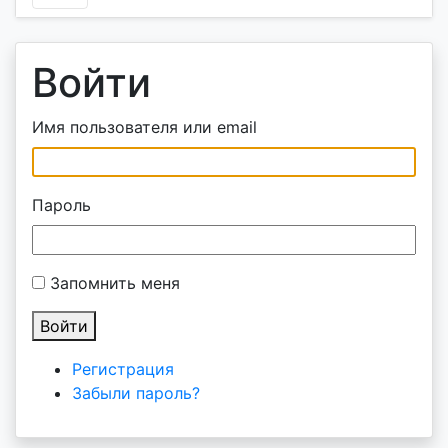
Войти
Имя пользователя или email
Пароль
Запомнить меня
Войти
Регистрация
Забыли пароль?