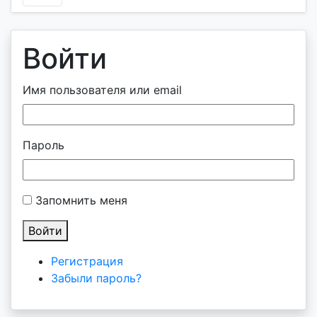
Войти
Имя пользователя или email
Пароль
Запомнить меня
Войти
Регистрация
Забыли пароль?