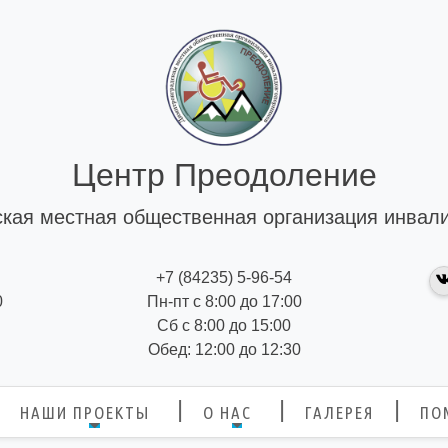
Центр Преодоление
кая местная общественная организация инвал
+7 (84235) 5-96-54
0
Пн-пт с 8:00 до 17:00
Сб с 8:00 до 15:00
Обед: 12:00 до 12:30
НАШИ ПРОЕКТЫ
О НАС
ГАЛЕРЕЯ
ПО