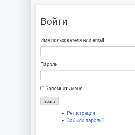
Войти
Имя пользователя или email
Пароль
Запомнить меня
Войти
Регистрация
Забыли пароль?