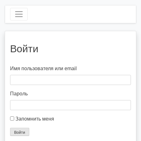
Войти
Имя пользователя или email
Пароль
Запомнить меня
Войти