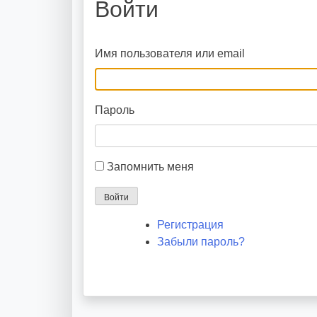
Войти
Имя пользователя или email
Пароль
Запомнить меня
Войти
Регистрация
Забыли пароль?