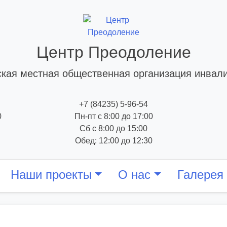
Центр Преодоление
кая местная общественная организация инвал
+7 (84235) 5-96-54
0
Пн-пт с 8:00 до 17:00
Сб с 8:00 до 15:00
Обед: 12:00 до 12:30
Наши проекты
О нас
Галерея