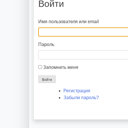
Войти
Имя пользователя или email
Пароль
Запомнить меня
Войти
Регистрация
Забыли пароль?