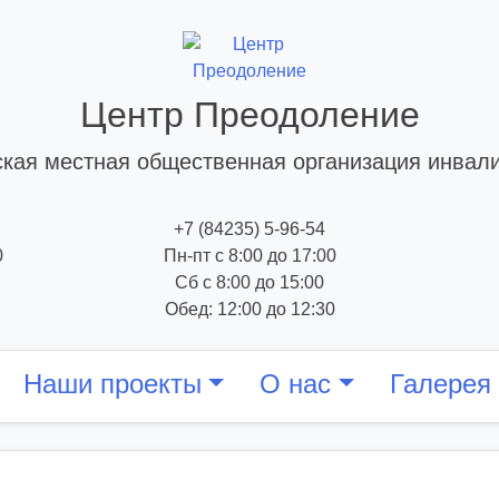
Центр Преодоление
кая местная общественная организация инвал
+7 (84235) 5-96-54
0
Пн-пт с 8:00 до 17:00
Сб с 8:00 до 15:00
Обед: 12:00 до 12:30
Наши проекты
О нас
Галерея