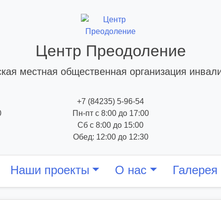
Центр Преодоление
кая местная общественная организация инвал
+7 (84235) 5-96-54
0
Пн-пт с 8:00 до 17:00
Сб с 8:00 до 15:00
Обед: 12:00 до 12:30
Наши проекты
О нас
Галерея