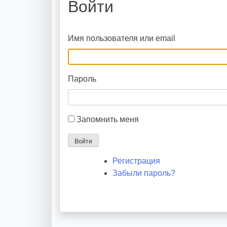
Войти
Имя пользователя или email
Пароль
Запомнить меня
Войти
Регистрация
Забыли пароль?