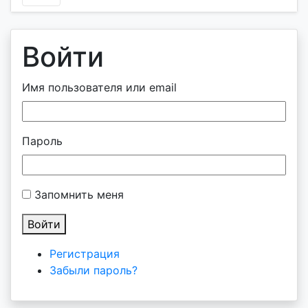
Войти
Имя пользователя или email
Пароль
Запомнить меня
Войти
Регистрация
Забыли пароль?