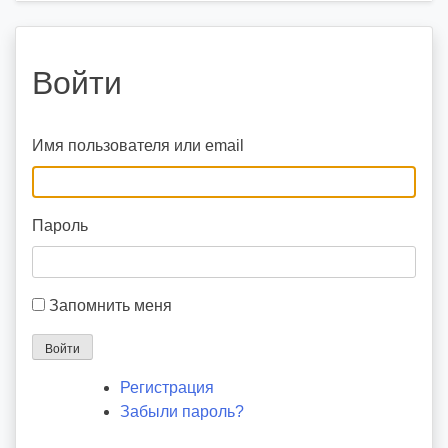
Войти
Имя пользователя или email
Пароль
Запомнить меня
Войти
Регистрация
Забыли пароль?