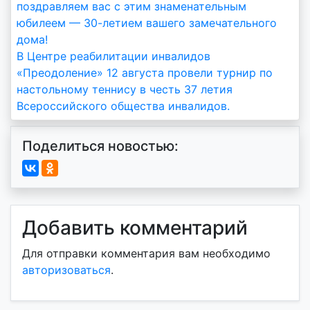
поздравляем вас с этим знаменательным
юбилеем — 30-летием вашего замечательного
дома!
В Центре реабилитации инвалидов
«Преодоление» 12 августа провели турнир по
настольному теннису в честь 37 летия
Всероссийского общества инвалидов.
Поделиться новостью:
Добавить комментарий
Для отправки комментария вам необходимо
авторизоваться
.