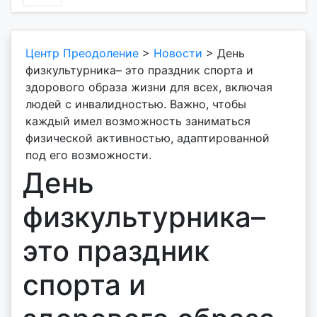
Центр Преодоление
>
Новости
>
День
физкультурника– это праздник спорта и
здорового образа жизни для всех, включая
людей с инвалидностью. Важно, чтобы
каждый имел возможность заниматься
физической активностью, адаптированной
под его возможности.
День
физкультурника–
это праздник
спорта и