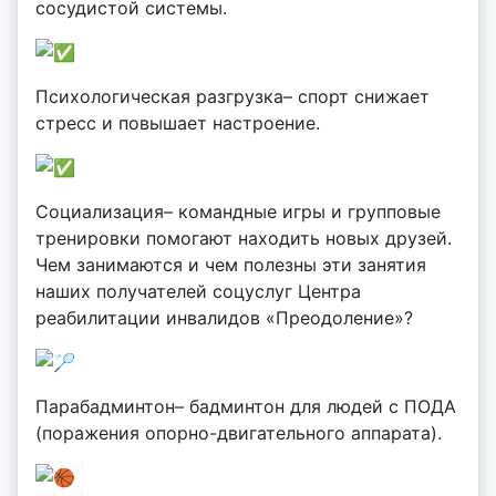
сосудистой системы.
d
y
Психологическая разгрузка– спорт снижает
стресс и повышает настроение.
Социализация– командные игры и групповые
тренировки помогают находить новых друзей.
Чем занимаются и чем полезны эти занятия
наших получателей соцуслуг Центра
реабилитации инвалидов «Преодоление»?
Парабадминтон– бадминтон для людей с ПОДА
(поражения опорно-двигательного аппарата).