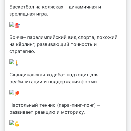
Баскетбол на колясках – динамичная и
зрелищная игра.
Бочча– паралимпийский вид спорта, похожий
на кёрлинг, развивающий точность и
стратегию.
Скандинавская ходьба– подходит для
реабилитации и поддержания формы.
Настольный теннис (пара-пинг-понг) –
развивает реакцию и моторику.