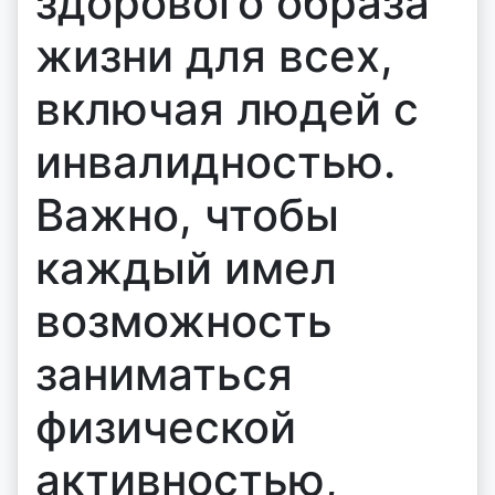
здорового образа
жизни для всех,
включая людей с
инвалидностью.
Важно, чтобы
каждый имел
возможность
заниматься
физической
активностью,