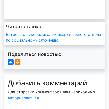
Читайте также:
Навигация
Встреча с руководителем епархиального отдела
по социальному служению
по
записям
Поделиться новостью:
Добавить комментарий
Для отправки комментария вам необходимо
авторизоваться
.