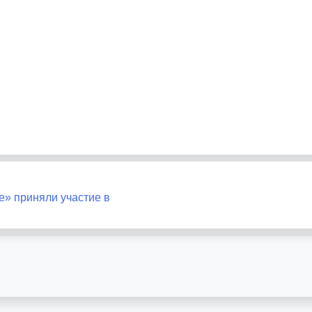
е» приняли участие в