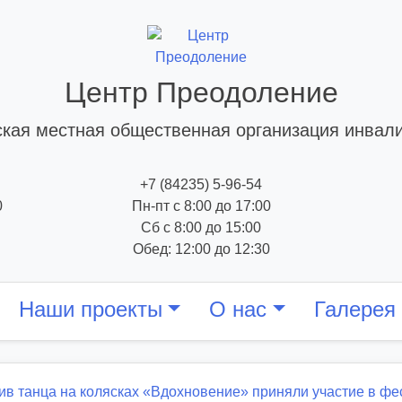
Центр Преодоление
кая местная общественная организация инвал
+7 (84235) 5-96-54
0
Пн-пт с 8:00 до 17:00
Сб с 8:00 до 15:00
Обед: 12:00 до 12:30
Наши проекты
О нас
Галерея
ив танца на колясках «Вдохновение» приняли участие в фе