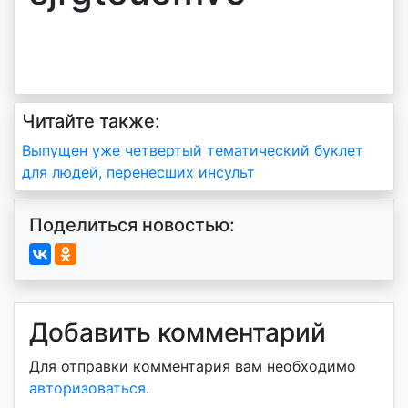
Читайте также:
Навигация
Выпущен уже четвертый тематический буклет
для людей, перенесших инсульт
по
записям
Поделиться новостью:
Добавить комментарий
Для отправки комментария вам необходимо
авторизоваться
.